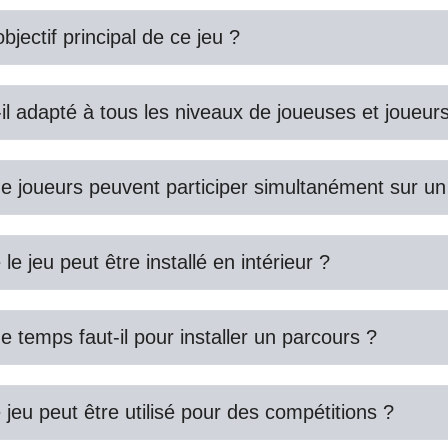
objectif principal de ce jeu ?
-il adapté à tous les niveaux de joueuses et joueur
 joueurs peuvent participer simultanément sur un
le jeu peut être installé en intérieur ?
 temps faut-il pour installer un parcours ?
 jeu peut être utilisé pour des compétitions ?