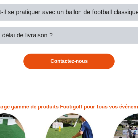
-il se pratiquer avec un ballon de football classiqu
 délai de livraison ?
Contactez-nous
arge gamme de produits Footigolf pour tous vos événem