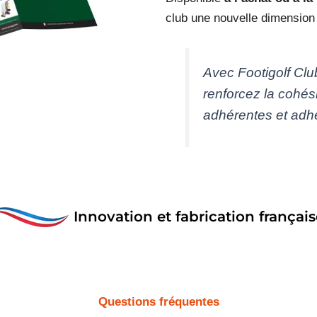
club une nouvelle dimension
Avec Footigolf Cl
renforcez la cohés
adhérentes et adh
Innovation et fabrication français
Questions fréquentes