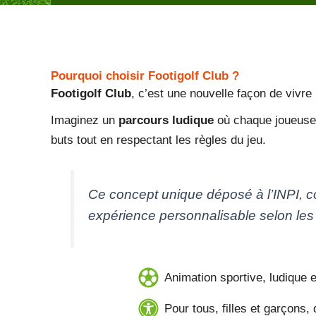
Pourquoi choisir Footigolf Club ?
Footigolf Club
, c’est une nouvelle façon de vivre
Imaginez un
parcours ludique
où chaque joueuse o
buts tout en respectant les règles du jeu.
Ce concept unique déposé à l’INPI, 
expérience personnalisable selon les
Animation sportive, ludique e
Pour tous, filles et garçons,