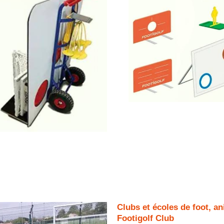
Clubs et écoles de foot, a
Footigolf Club