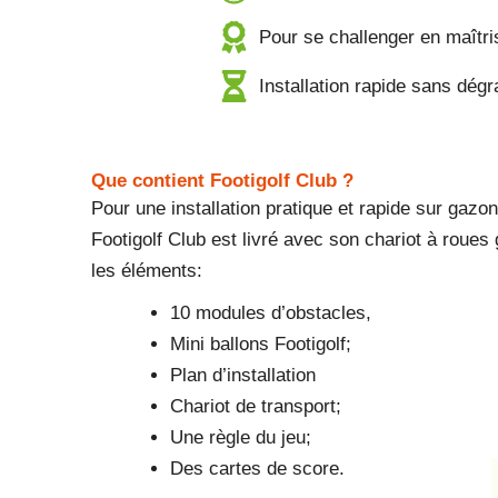
Pour se challenger en maîtris
Installation rapide sans dégr
Que contient Footigolf Club ?
Pour une installation pratique et rapide sur gazon
Footigolf Club est livré avec son chariot à roues 
les éléments:
10 modules d’obstacles,
Mini ballons Footigolf;
Plan d’installation
Chariot de transport;
Une règle du jeu;
Des cartes de score.